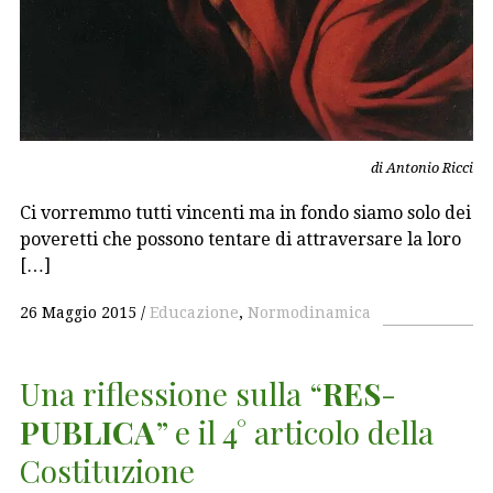
di Antonio Ricci
Ci vorremmo tutti vincenti ma in fondo siamo solo dei
poveretti che possono tentare di attraversare la loro
[…]
26 Maggio 2015
Educazione
,
Normodinamica
Una riflessione sulla “
RES
-
PUBLICA
” e il 4° articolo della
Costituzione