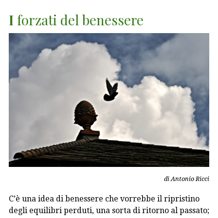
I
forzati del benessere
di Antonio Ricci
C’è una idea di benessere che vorrebbe il ripristino
degli equilibri perduti, una sorta di ritorno al passato;