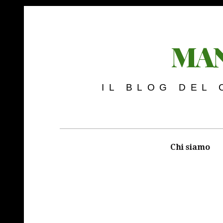
MAN
IL BLOG DEL
Chi siamo