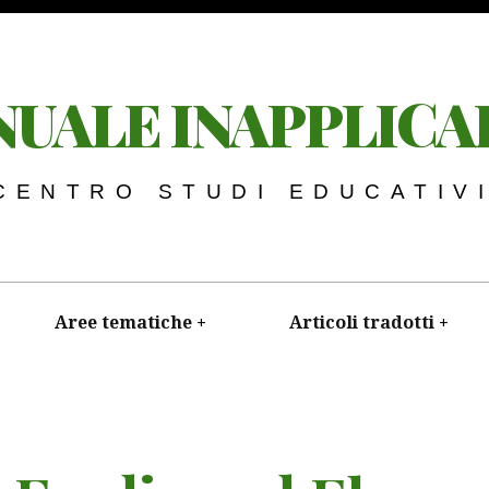
UALE INAPPLICA
 CENTRO STUDI EDUCATIV
Aree tematiche
Articoli tradotti