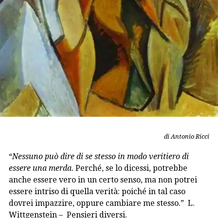
di Antonio Ricci
“
Nessuno può dire di se stesso in modo veritiero di
essere una merda
. Perché, se lo dicessi, potrebbe
anche essere vero in un certo senso, ma non potrei
essere intriso di quella verità: poiché in tal caso
dovrei impazzire, oppure cambiare me stesso.” L.
Wittgenstein – Pensieri diversi.