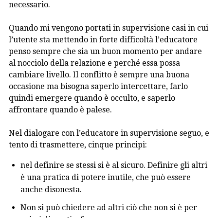
necessario.
Quando mi vengono portati in supervisione casi in cui
l’utente sta mettendo in forte difficoltà l’educatore
penso sempre che sia un buon momento per andare
al nocciolo della relazione e perché essa possa
cambiare livello. Il conflitto è sempre una buona
occasione ma bisogna saperlo intercettare, farlo
quindi emergere quando è occulto, e saperlo
affrontare quando è palese.
Nel dialogare con l’educatore in supervisione seguo, e
tento di trasmettere, cinque principi:
nel definire se stessi si è al sicuro. Definire gli altri
è una pratica di potere inutile, che può essere
anche disonesta.
Non si può chiedere ad altri ciò che non si è per